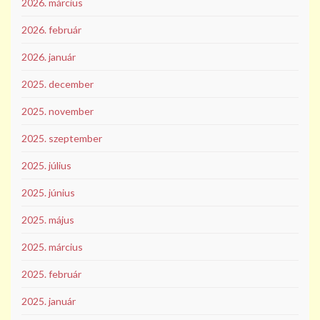
2026. március
2026. február
2026. január
2025. december
2025. november
2025. szeptember
2025. július
2025. június
2025. május
2025. március
2025. február
2025. január