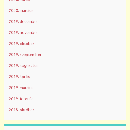
2020. március
2019. december
2019. november
2019. október
2019. szeptember
2019. augusztus
2019. április
2019. március
2019. február
2018. október