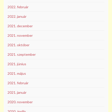
2022. február
2022. január
2021. december
2021. november
2021. október
2021. szeptember
2021. június
2021. május
2021. február
2021. január
2020. november
2020. április