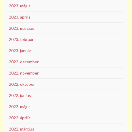
2023. május
2023. április
2023. március
2023. február
2023. január
2022. december
2022. november
2022. október
2022. június
2022. május
2022. április
2022. március