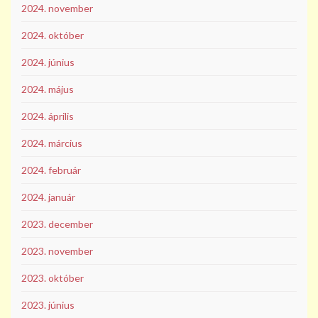
2024. november
2024. október
2024. június
2024. május
2024. április
2024. március
2024. február
2024. január
2023. december
2023. november
2023. október
2023. június