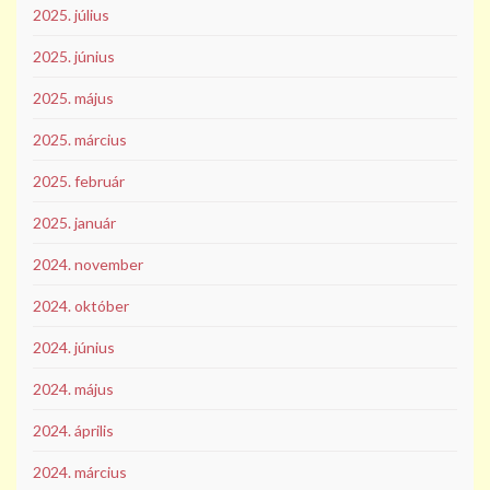
2025. július
2025. június
2025. május
2025. március
2025. február
2025. január
2024. november
2024. október
2024. június
2024. május
2024. április
2024. március