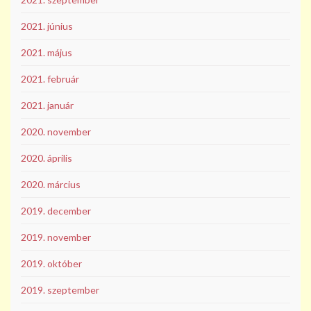
2021. június
2021. május
2021. február
2021. január
2020. november
2020. április
2020. március
2019. december
2019. november
2019. október
2019. szeptember