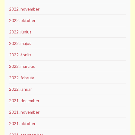
2022. november
2022. október
2022. június
2022. május
2022. április
2022. március
2022. február
2022. január
2021. december
2021. november
2021. október
2021. szeptember