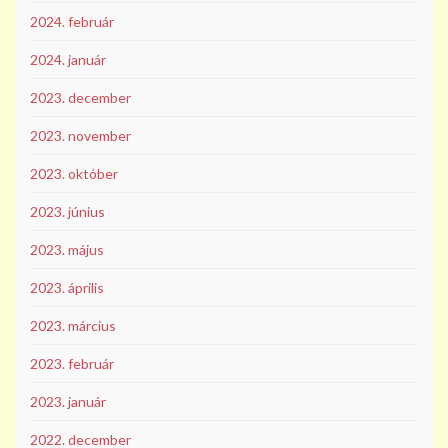
2024. február
2024. január
2023. december
2023. november
2023. október
2023. június
2023. május
2023. április
2023. március
2023. február
2023. január
2022. december