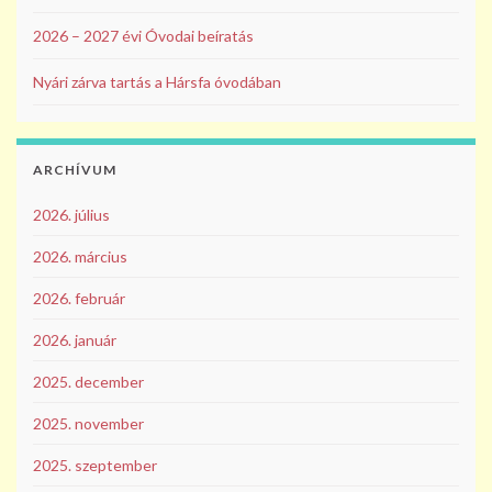
2026 – 2027 évi Óvodai beíratás
Nyári zárva tartás a Hársfa óvodában
ARCHÍVUM
2026. július
2026. március
2026. február
2026. január
2025. december
2025. november
2025. szeptember