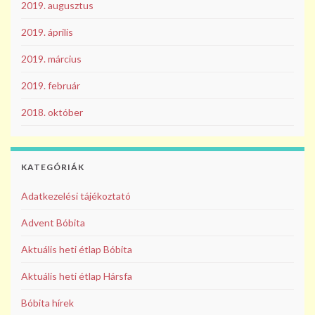
2019. augusztus
2019. április
2019. március
2019. február
2018. október
KATEGÓRIÁK
Adatkezelési tájékoztató
Advent Bóbita
Aktuális heti étlap Bóbita
Aktuális heti étlap Hársfa
Bóbita hírek