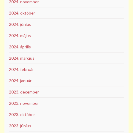
2024. november
2024. október
2024. június
2024. május
2024. április
2024. március
2024. február
2024. január
2023. december
2023. november
2023. október
2023. június