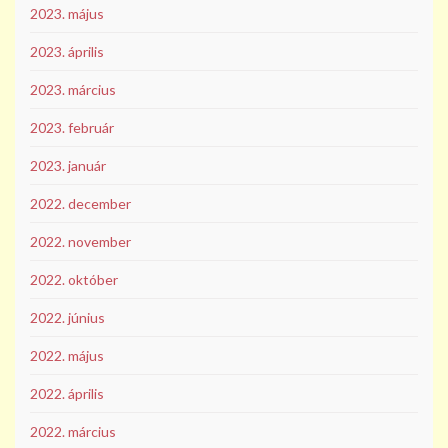
2023. május
2023. április
2023. március
2023. február
2023. január
2022. december
2022. november
2022. október
2022. június
2022. május
2022. április
2022. március