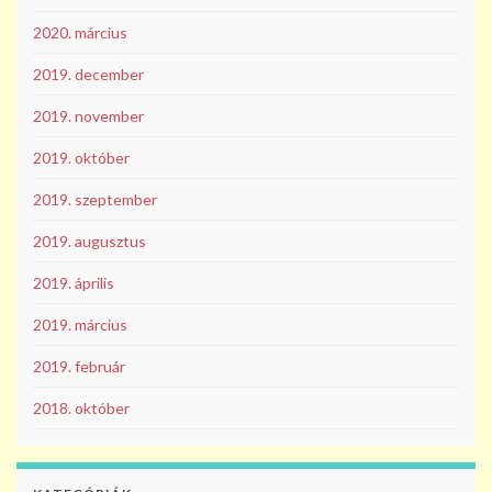
2020. március
2019. december
2019. november
2019. október
2019. szeptember
2019. augusztus
2019. április
2019. március
2019. február
2018. október