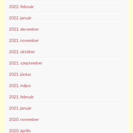
2022. február
2022. január
2021. december
2021. november
2021. október
2021. szeptember
2021. június
2021. május
2021. február
2021. január
2020. november
2020. április