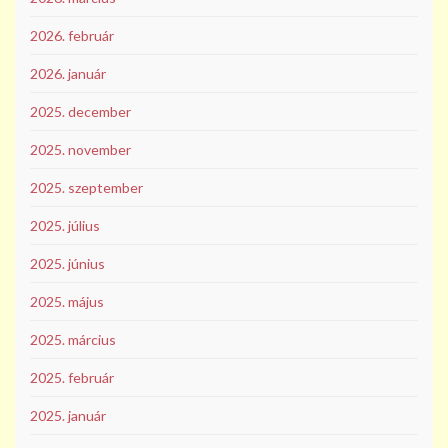
2026. február
2026. január
2025. december
2025. november
2025. szeptember
2025. július
2025. június
2025. május
2025. március
2025. február
2025. január