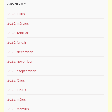
ARCHÍVUM
2026. július
2026. március
2026. február
2026. január
2025. december
2025. november
2025. szeptember
2025. július
2025. június
2025. május
2025. március