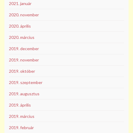
2021. január
2020. november
2020. április
2020. március
2019. december
2019. november
2019. október
2019. szeptember
2019. augusztus
2019. április
2019. március
2019. február