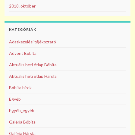
2018. október
KATEGÓRIÁK
Adatkezelési tájékoztató
Advent Bóbita
Aktuális heti étlap Bóbita
Aktuális heti étlap Hársfa
Bóbita hírek
Egyéb
Egyéb_egyéb
Galéria Bóbita
Galéria Hársfa