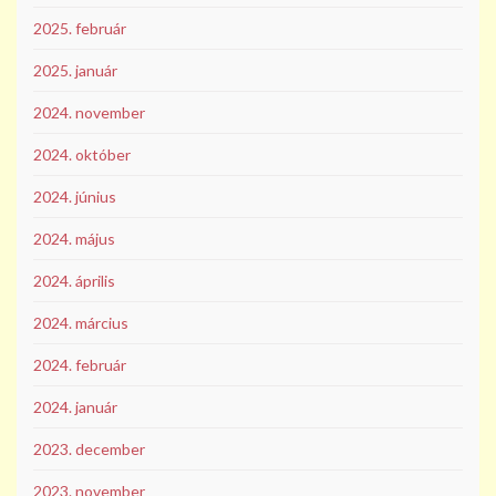
2025. február
2025. január
2024. november
2024. október
2024. június
2024. május
2024. április
2024. március
2024. február
2024. január
2023. december
2023. november