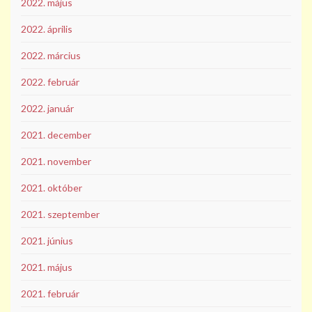
2022. május
2022. április
2022. március
2022. február
2022. január
2021. december
2021. november
2021. október
2021. szeptember
2021. június
2021. május
2021. február