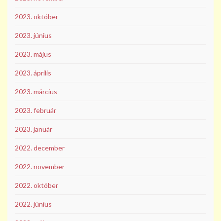
2023. október
2023. június
2023. május
2023. április
2023. március
2023. február
2023. január
2022. december
2022. november
2022. október
2022. június