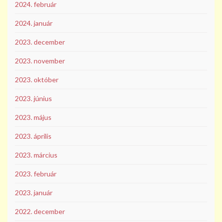
2024. február
2024. január
2023. december
2023. november
2023. október
2023. június
2023. május
2023. április
2023. március
2023. február
2023. január
2022. december