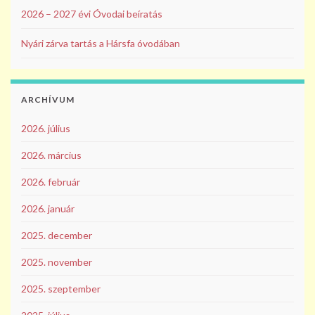
2026 – 2027 évi Óvodai beíratás
Nyári zárva tartás a Hársfa óvodában
ARCHÍVUM
2026. július
2026. március
2026. február
2026. január
2025. december
2025. november
2025. szeptember