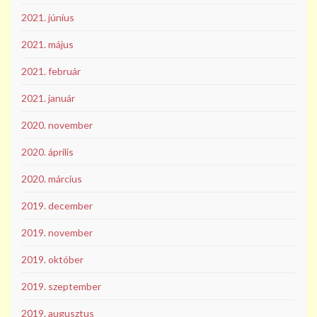
2021. június
2021. május
2021. február
2021. január
2020. november
2020. április
2020. március
2019. december
2019. november
2019. október
2019. szeptember
2019. augusztus