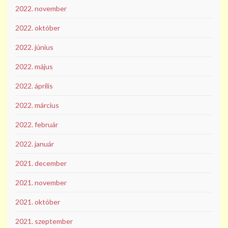
2022. november
2022. október
2022. június
2022. május
2022. április
2022. március
2022. február
2022. január
2021. december
2021. november
2021. október
2021. szeptember