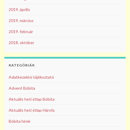
2019. április
2019. március
2019. február
2018. október
KATEGÓRIÁK
Adatkezelési tájékoztató
Advent Bóbita
Aktuális heti étlap Bóbita
Aktuális heti étlap Hársfa
Bóbita hírek