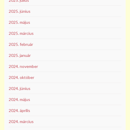
2025. július
2025. június
2025. május
2025. március
2025. február
2025. január
2024. november
2024. október
2024. június
2024. május
2024. április
2024. március