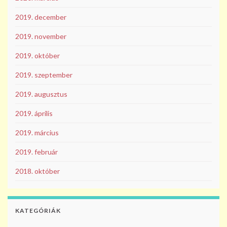
2019. december
2019. november
2019. október
2019. szeptember
2019. augusztus
2019. április
2019. március
2019. február
2018. október
KATEGÓRIÁK