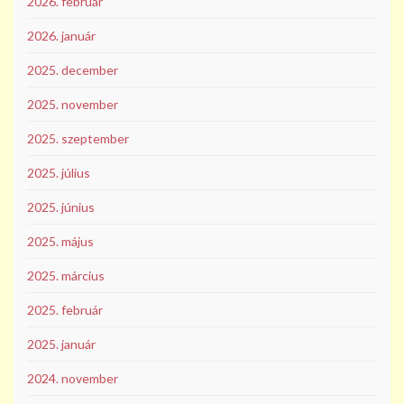
2026. február
2026. január
2025. december
2025. november
2025. szeptember
2025. július
2025. június
2025. május
2025. március
2025. február
2025. január
2024. november