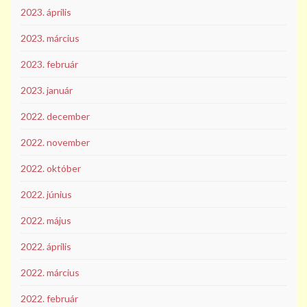
2023. április
2023. március
2023. február
2023. január
2022. december
2022. november
2022. október
2022. június
2022. május
2022. április
2022. március
2022. február