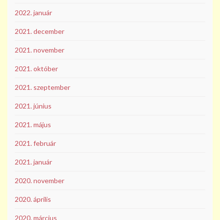
2022. január
2021. december
2021. november
2021. október
2021. szeptember
2021. június
2021. május
2021. február
2021. január
2020. november
2020. április
2020. március