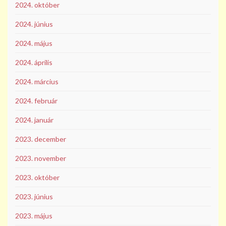
2024. október
2024. június
2024. május
2024. április
2024. március
2024. február
2024. január
2023. december
2023. november
2023. október
2023. június
2023. május