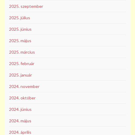
2025. szeptember
2025. július
2025. június
2025. május
2025. március
2025. február
2025. január
2024. november
2024. október
2024. június
2024. május
2024. április