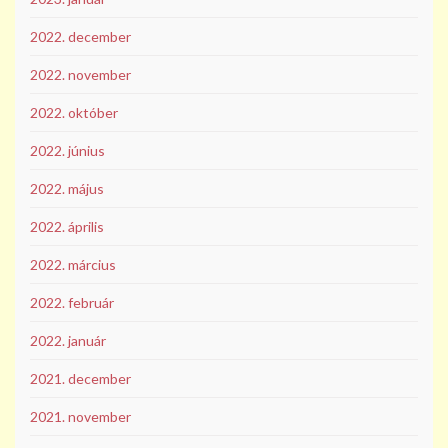
2022. december
2022. november
2022. október
2022. június
2022. május
2022. április
2022. március
2022. február
2022. január
2021. december
2021. november