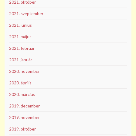
2021. október
2021. szeptember
2021. június
2021. május
2021. február
2021. január
2020. november
2020. április
2020. március
2019. december
2019. november
2019. október