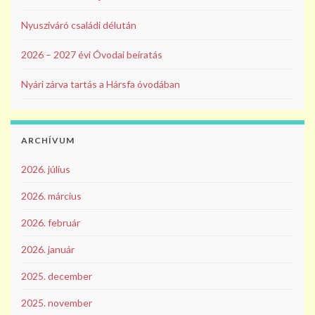
Nyusziváró családi délután
2026 – 2027 évi Óvodai beíratás
Nyári zárva tartás a Hársfa óvodában
ARCHÍVUM
2026. július
2026. március
2026. február
2026. január
2025. december
2025. november