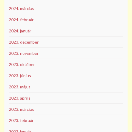
2024. március
2024. február
2024. január
2023. december
2023. november
2023. október
2023. június
2023. május
2023. április
2023. március
2023. február
2023. január