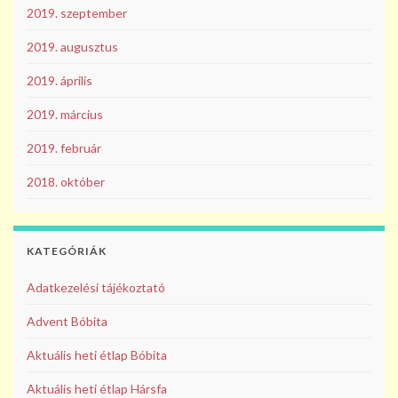
2019. szeptember
2019. augusztus
2019. április
2019. március
2019. február
2018. október
KATEGÓRIÁK
Adatkezelési tájékoztató
Advent Bóbita
Aktuális heti étlap Bóbita
Aktuális heti étlap Hársfa