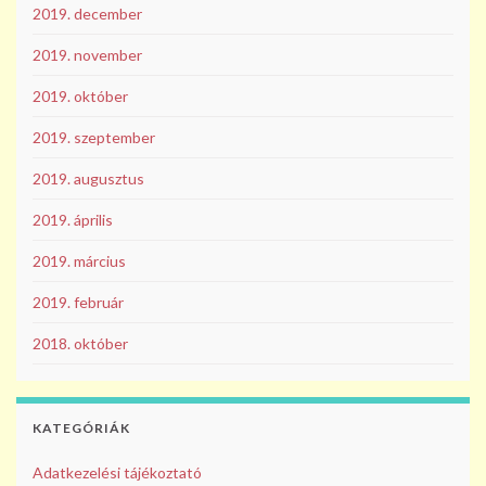
2019. december
2019. november
2019. október
2019. szeptember
2019. augusztus
2019. április
2019. március
2019. február
2018. október
KATEGÓRIÁK
Adatkezelési tájékoztató