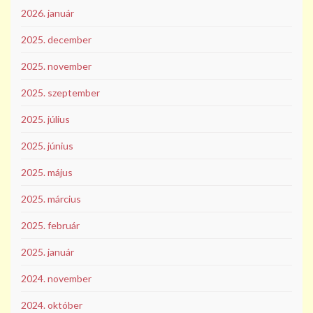
2026. január
2025. december
2025. november
2025. szeptember
2025. július
2025. június
2025. május
2025. március
2025. február
2025. január
2024. november
2024. október