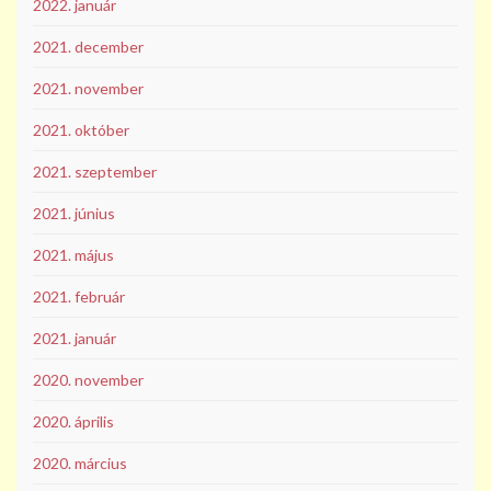
2022. január
2021. december
2021. november
2021. október
2021. szeptember
2021. június
2021. május
2021. február
2021. január
2020. november
2020. április
2020. március