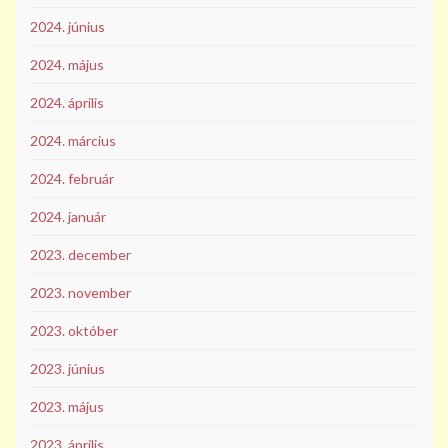
2024. június
2024. május
2024. április
2024. március
2024. február
2024. január
2023. december
2023. november
2023. október
2023. június
2023. május
2023. április