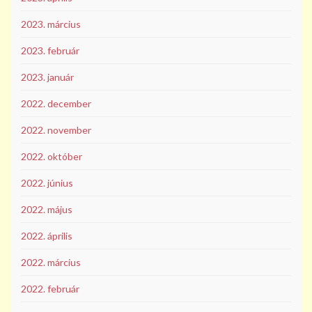
2023. március
2023. február
2023. január
2022. december
2022. november
2022. október
2022. június
2022. május
2022. április
2022. március
2022. február