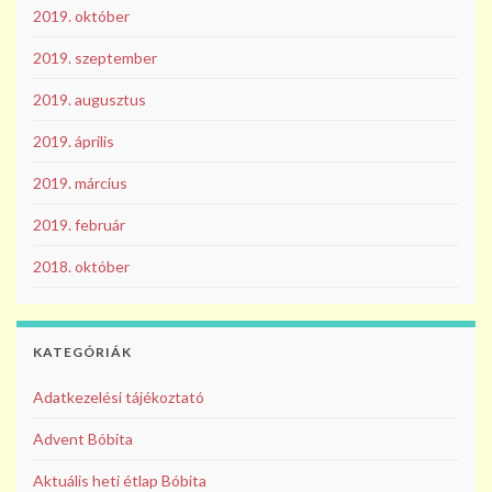
2019. október
2019. szeptember
2019. augusztus
2019. április
2019. március
2019. február
2018. október
KATEGÓRIÁK
Adatkezelési tájékoztató
Advent Bóbita
Aktuális heti étlap Bóbita