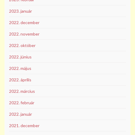
2023. január
2022. december
2022. november
2022. október
2022. június
2022. május
2022. április
2022. március
2022. február
2022. január
2021. december