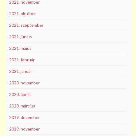
2021. november
2021. október
2021. szeptember
2021. június
2021. május
2021. február
2021. január
2020. november
2020. április
2020. március
2019. december
2019. november