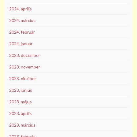
2024. április
2024. március
2024. február
2024. január
2023. december
2023. november
2023. október
2023. június
2023. május
2023. április
2023. március
2023. február