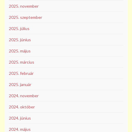
2025. november
2025. szeptember
2025. július
2025. június
2025. május
2025. március
2025. február
2025. január
2024. november
2024. október
2024. június
2024. május