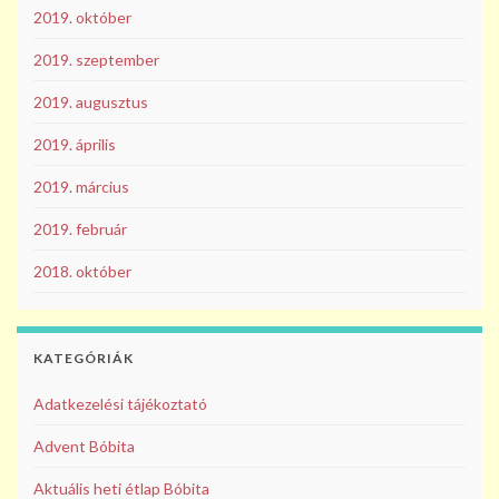
2019. október
2019. szeptember
2019. augusztus
2019. április
2019. március
2019. február
2018. október
KATEGÓRIÁK
Adatkezelési tájékoztató
Advent Bóbita
Aktuális heti étlap Bóbita