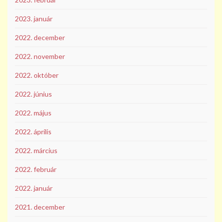
2023. január
2022. december
2022. november
2022. október
2022. június
2022. május
2022. április
2022. március
2022. február
2022. január
2021. december