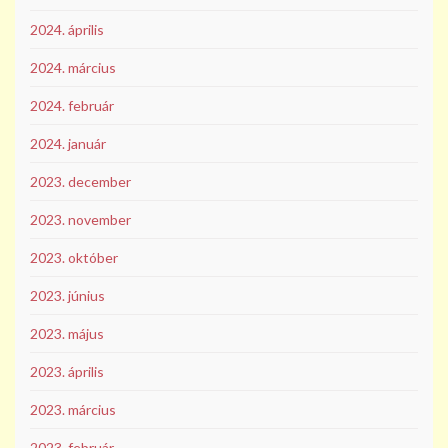
2024. április
2024. március
2024. február
2024. január
2023. december
2023. november
2023. október
2023. június
2023. május
2023. április
2023. március
2023. február