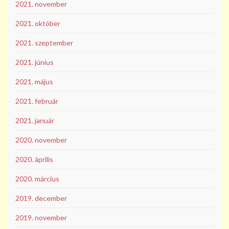
2021. november
2021. október
2021. szeptember
2021. június
2021. május
2021. február
2021. január
2020. november
2020. április
2020. március
2019. december
2019. november