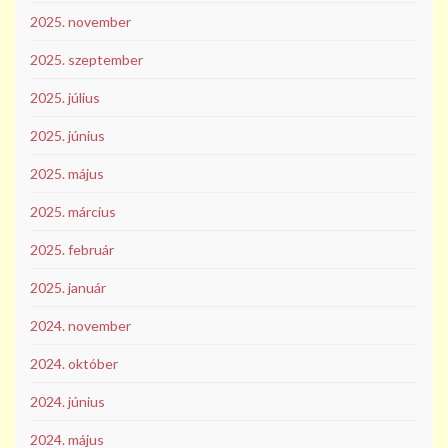
2025. november
2025. szeptember
2025. július
2025. június
2025. május
2025. március
2025. február
2025. január
2024. november
2024. október
2024. június
2024. május