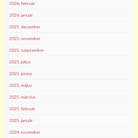
2026. február
2026. január
2025. december
2025. november
2025. szeptember
2025. július
2025. június
2025. május
2025. március
2025. február
2025. január
2024. november