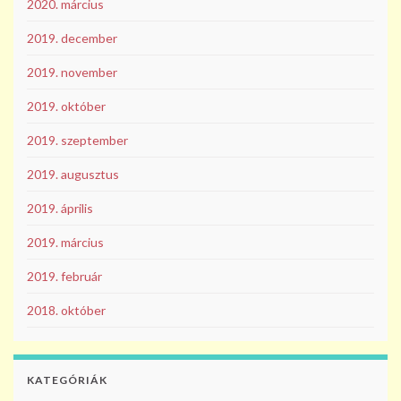
2020. március
2019. december
2019. november
2019. október
2019. szeptember
2019. augusztus
2019. április
2019. március
2019. február
2018. október
KATEGÓRIÁK