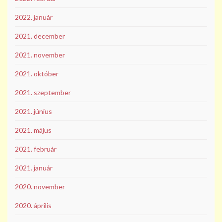
2022. január
2021. december
2021. november
2021. október
2021. szeptember
2021. június
2021. május
2021. február
2021. január
2020. november
2020. április