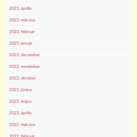
2023. április
2023. március
2023. február
2023. január
2022. december
2022. november
2022. október
2022. június
2022. május
2022. április
2022. március
2022. február