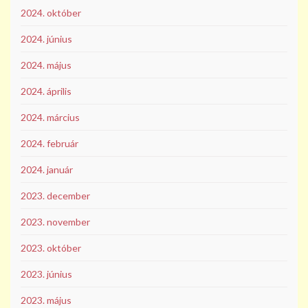
2024. október
2024. június
2024. május
2024. április
2024. március
2024. február
2024. január
2023. december
2023. november
2023. október
2023. június
2023. május