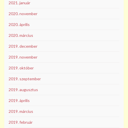
2021. január
2020. november
2020. április
2020. március
2019. december
2019. november
2019. október
2019. szeptember
2019. augusztus
2019. április
2019. március
2019. február