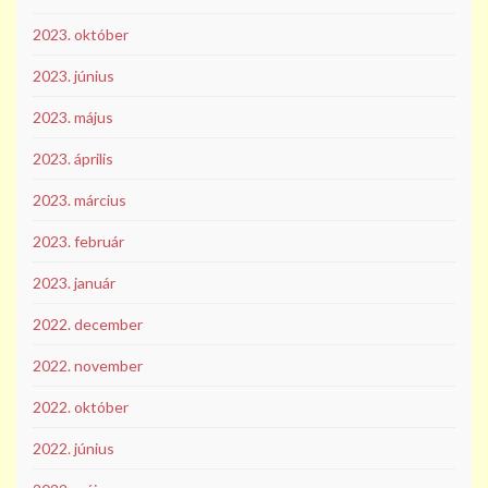
2023. október
2023. június
2023. május
2023. április
2023. március
2023. február
2023. január
2022. december
2022. november
2022. október
2022. június