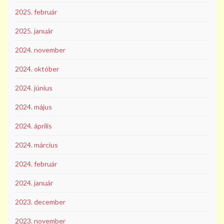
2025. február
2025. január
2024. november
2024. október
2024. június
2024. május
2024. április
2024. március
2024. február
2024. január
2023. december
2023. november