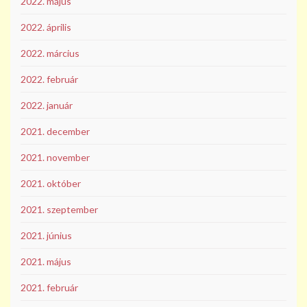
2022. május
2022. április
2022. március
2022. február
2022. január
2021. december
2021. november
2021. október
2021. szeptember
2021. június
2021. május
2021. február