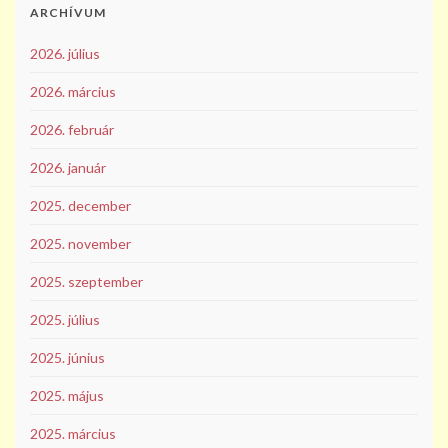
ARCHÍVUM
2026. július
2026. március
2026. február
2026. január
2025. december
2025. november
2025. szeptember
2025. július
2025. június
2025. május
2025. március