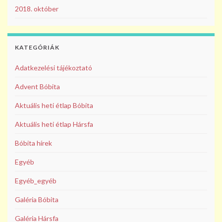
2018. október
KATEGÓRIÁK
Adatkezelési tájékoztató
Advent Bóbita
Aktuális heti étlap Bóbita
Aktuális heti étlap Hársfa
Bóbita hírek
Egyéb
Egyéb_egyéb
Galéria Bóbita
Galéria Hársfa