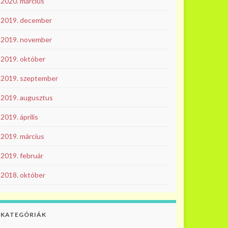
2020. március
2019. december
2019. november
2019. október
2019. szeptember
2019. augusztus
2019. április
2019. március
2019. február
2018. október
KATEGÓRIÁK