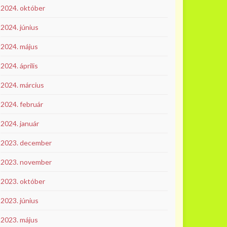
2024. október
2024. június
2024. május
2024. április
2024. március
2024. február
2024. január
2023. december
2023. november
2023. október
2023. június
2023. május