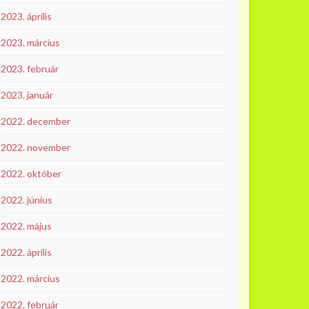
2023. április
2023. március
2023. február
2023. január
2022. december
2022. november
2022. október
2022. június
2022. május
2022. április
2022. március
2022. február