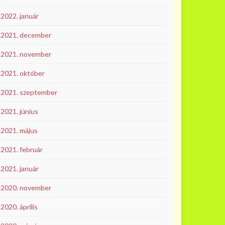
2022. január
2021. december
2021. november
2021. október
2021. szeptember
2021. június
2021. május
2021. február
2021. január
2020. november
2020. április