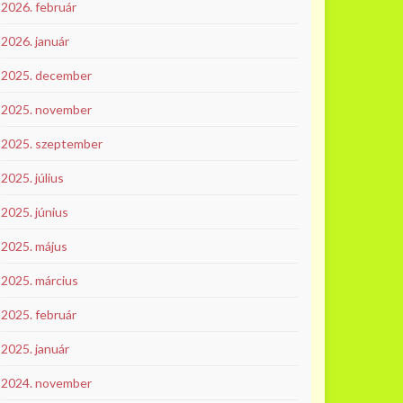
2026. február
2026. január
2025. december
2025. november
2025. szeptember
2025. július
2025. június
2025. május
2025. március
2025. február
2025. január
2024. november