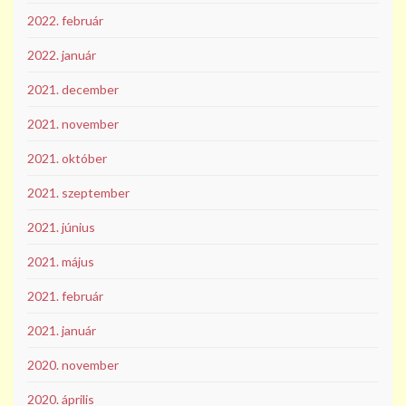
2022. február
2022. január
2021. december
2021. november
2021. október
2021. szeptember
2021. június
2021. május
2021. február
2021. január
2020. november
2020. április