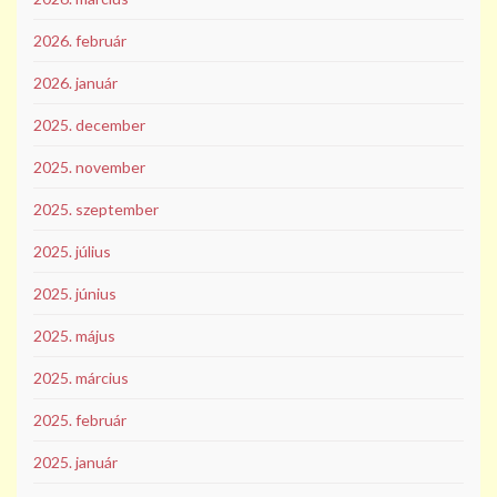
2026. február
2026. január
2025. december
2025. november
2025. szeptember
2025. július
2025. június
2025. május
2025. március
2025. február
2025. január