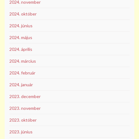
2024. november
2024. október
2024. június
2024. május
2024. április
2024. március
2024. február
2024. január
2023. december
2023. november
2023. október
2023. június