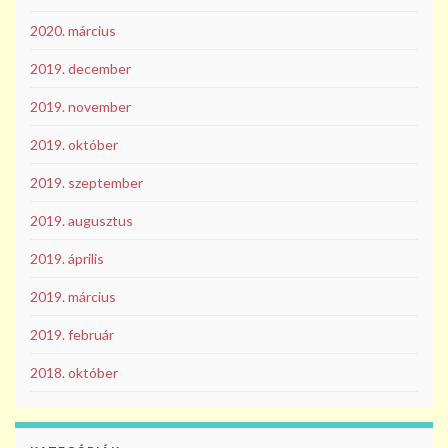
2020. március
2019. december
2019. november
2019. október
2019. szeptember
2019. augusztus
2019. április
2019. március
2019. február
2018. október