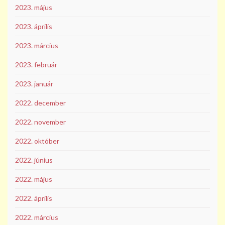
2023. május
2023. április
2023. március
2023. február
2023. január
2022. december
2022. november
2022. október
2022. június
2022. május
2022. április
2022. március