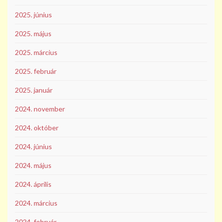
2025. június
2025. május
2025. március
2025. február
2025. január
2024. november
2024. október
2024. június
2024. május
2024. április
2024. március
2024. február