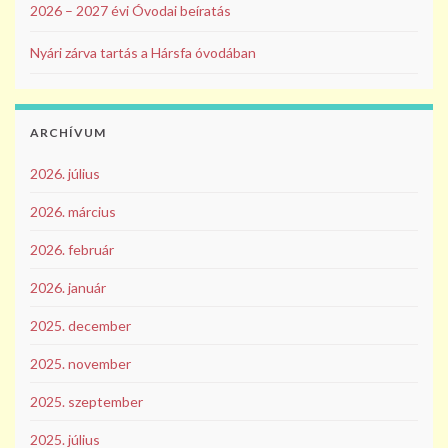
2026 – 2027 évi Óvodai beíratás
Nyári zárva tartás a Hársfa óvodában
ARCHÍVUM
2026. július
2026. március
2026. február
2026. január
2025. december
2025. november
2025. szeptember
2025. július