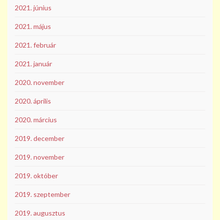
2021. június
2021. május
2021. február
2021. január
2020. november
2020. április
2020. március
2019. december
2019. november
2019. október
2019. szeptember
2019. augusztus