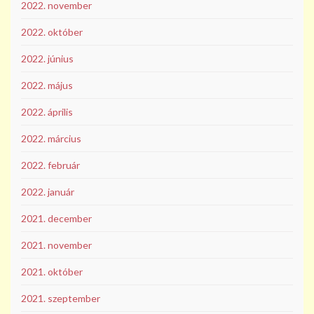
2022. november
2022. október
2022. június
2022. május
2022. április
2022. március
2022. február
2022. január
2021. december
2021. november
2021. október
2021. szeptember