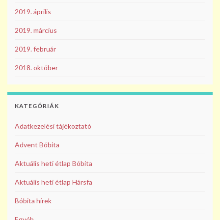
2019. április
2019. március
2019. február
2018. október
KATEGÓRIÁK
Adatkezelési tájékoztató
Advent Bóbita
Aktuális heti étlap Bóbita
Aktuális heti étlap Hársfa
Bóbita hírek
Egyéb