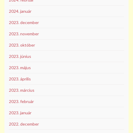
2024. január
2023. december
2023. november
2023. október
2023. június
2023. május
2023. április
2023. március
2023. február
2023. január
2022. december