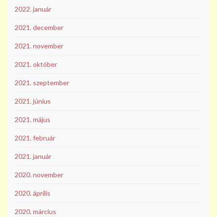
2022. január
2021. december
2021. november
2021. október
2021. szeptember
2021. június
2021. május
2021. február
2021. január
2020. november
2020. április
2020. március