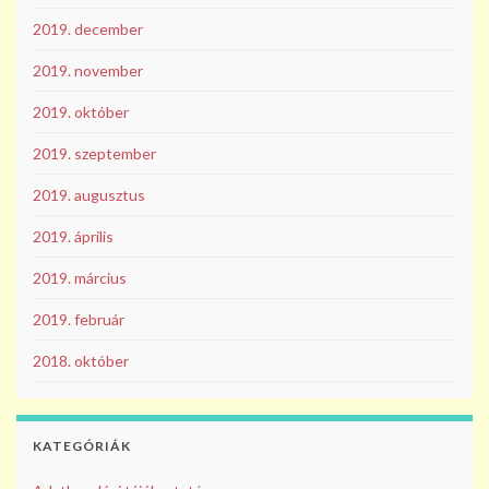
2019. december
2019. november
2019. október
2019. szeptember
2019. augusztus
2019. április
2019. március
2019. február
2018. október
KATEGÓRIÁK