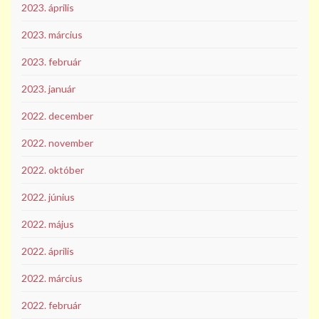
2023. április
2023. március
2023. február
2023. január
2022. december
2022. november
2022. október
2022. június
2022. május
2022. április
2022. március
2022. február