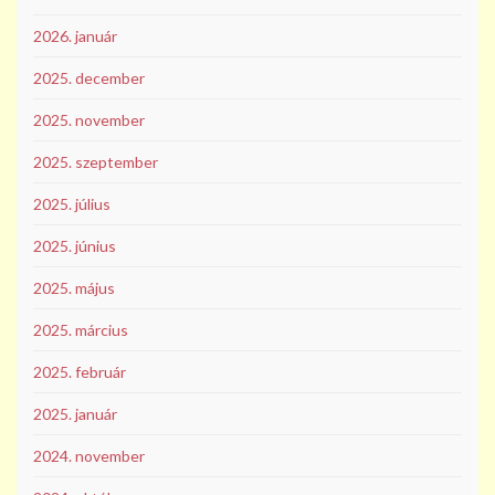
2026. január
2025. december
2025. november
2025. szeptember
2025. július
2025. június
2025. május
2025. március
2025. február
2025. január
2024. november