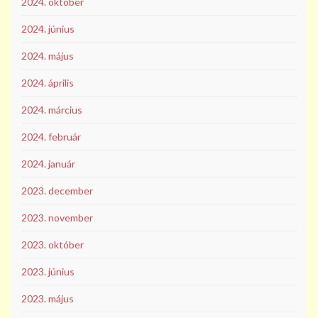
2024. október
2024. június
2024. május
2024. április
2024. március
2024. február
2024. január
2023. december
2023. november
2023. október
2023. június
2023. május