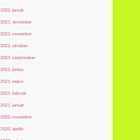
2022. január
2021. december
2021. november
2021. október
2021. szeptember
2021. június
2021. május
2021. február
2021. január
2020. november
2020. április