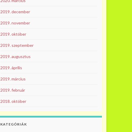
2020. március
2019. december
2019. november
2019. október
2019. szeptember
2019. augusztus
2019. április
2019. március
2019. február
2018. október
KATEGÓRIÁK