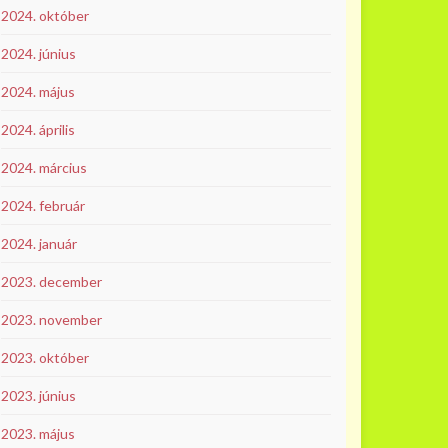
2024. október
2024. június
2024. május
2024. április
2024. március
2024. február
2024. január
2023. december
2023. november
2023. október
2023. június
2023. május