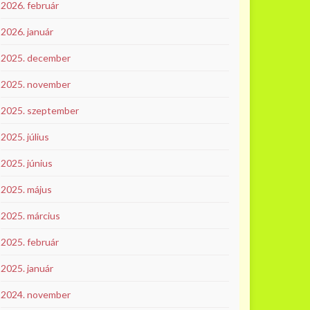
2026. február
2026. január
2025. december
2025. november
2025. szeptember
2025. július
2025. június
2025. május
2025. március
2025. február
2025. január
2024. november