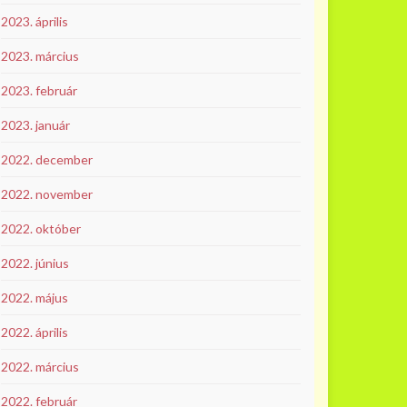
2023. április
2023. március
2023. február
2023. január
2022. december
2022. november
2022. október
2022. június
2022. május
2022. április
2022. március
2022. február