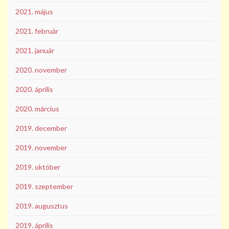
2021. május
2021. február
2021. január
2020. november
2020. április
2020. március
2019. december
2019. november
2019. október
2019. szeptember
2019. augusztus
2019. április