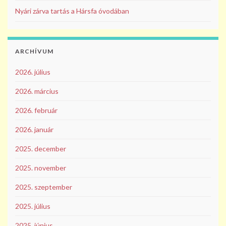
Nyári zárva tartás a Hársfa óvodában
ARCHÍVUM
2026. július
2026. március
2026. február
2026. január
2025. december
2025. november
2025. szeptember
2025. július
2025. június