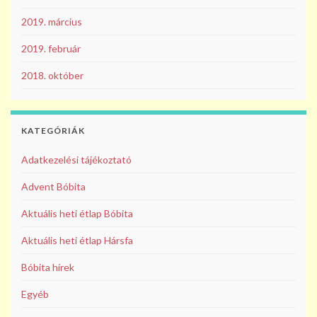
2019. március
2019. február
2018. október
KATEGÓRIÁK
Adatkezelési tájékoztató
Advent Bóbita
Aktuális heti étlap Bóbita
Aktuális heti étlap Hársfa
Bóbita hírek
Egyéb