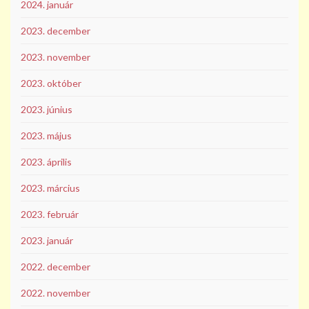
2024. január
2023. december
2023. november
2023. október
2023. június
2023. május
2023. április
2023. március
2023. február
2023. január
2022. december
2022. november