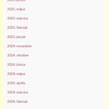
2025. május
2025. március
2025. február
2025. január
2024. november
2024. október
2024. június
2024. május
2024. április
2024. március
2024. február