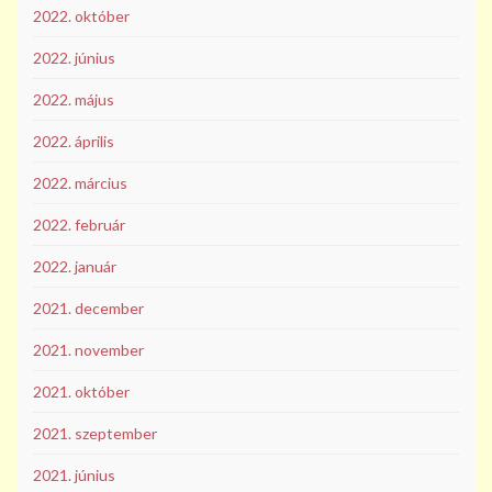
2022. október
2022. június
2022. május
2022. április
2022. március
2022. február
2022. január
2021. december
2021. november
2021. október
2021. szeptember
2021. június