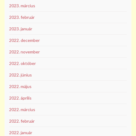
2023. március
2023. február
2023. január
2022. december
2022. november
2022. október
2022. június
2022. május
2022. április
2022. március
2022. február
2022. január