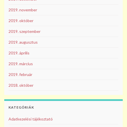
2019. november
2019. október
2019. szeptember
2019. augusztus
2019. április
2019. március
2019. február
2018. október
KATEGÓRIÁK
Adatkezelési tájékoztató