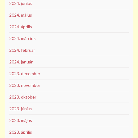
2024. június
2024. május
2024. április
2024. március
2024. február
2024. január
2023. december
2023. november
2023. október
2023. június
2023. május
2023. április