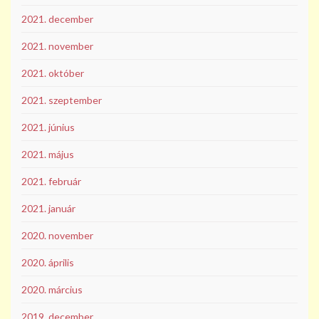
2021. december
2021. november
2021. október
2021. szeptember
2021. június
2021. május
2021. február
2021. január
2020. november
2020. április
2020. március
2019. december