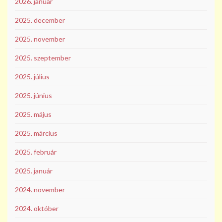
2026. január
2025. december
2025. november
2025. szeptember
2025. július
2025. június
2025. május
2025. március
2025. február
2025. január
2024. november
2024. október