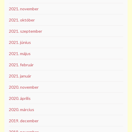
2021. november
2021. október
2021. szeptember
2021. június
2021. május
2021. február
2021. január
2020. november
2020. április
2020. március
2019. december
2019. november