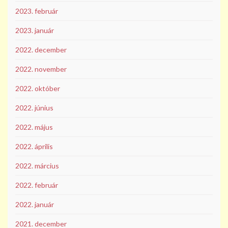
2023. február
2023. január
2022. december
2022. november
2022. október
2022. június
2022. május
2022. április
2022. március
2022. február
2022. január
2021. december