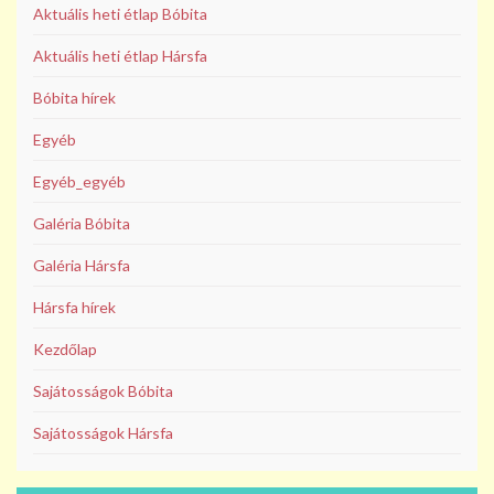
Aktuális heti étlap Bóbita
Aktuális heti étlap Hársfa
Bóbita hírek
Egyéb
Egyéb_egyéb
Galéria Bóbita
Galéria Hársfa
Hársfa hírek
Kezdőlap
Sajátosságok Bóbita
Sajátosságok Hársfa