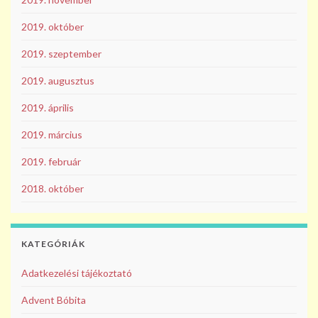
2019. október
2019. szeptember
2019. augusztus
2019. április
2019. március
2019. február
2018. október
KATEGÓRIÁK
Adatkezelési tájékoztató
Advent Bóbita