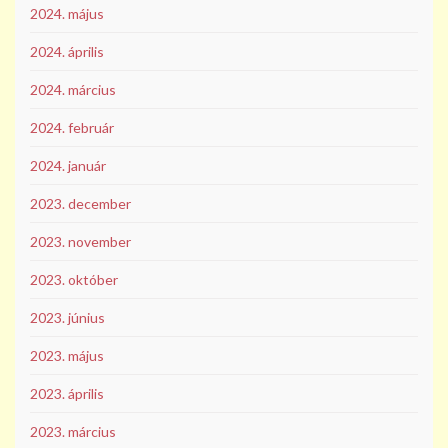
2024. május
2024. április
2024. március
2024. február
2024. január
2023. december
2023. november
2023. október
2023. június
2023. május
2023. április
2023. március