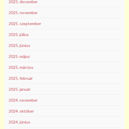
2025. december
2025. november
2025. szeptember
2025. július
2025. június
2025. május
2025. március
2025. február
2025. január
2024. november
2024. október
2024. június