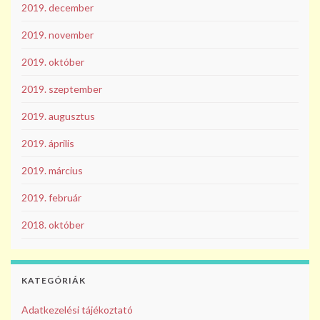
2019. december
2019. november
2019. október
2019. szeptember
2019. augusztus
2019. április
2019. március
2019. február
2018. október
KATEGÓRIÁK
Adatkezelési tájékoztató