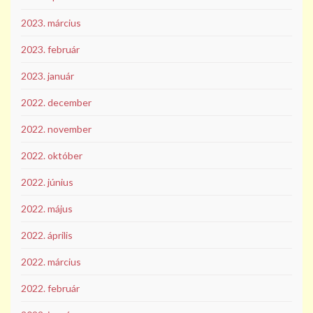
2023. március
2023. február
2023. január
2022. december
2022. november
2022. október
2022. június
2022. május
2022. április
2022. március
2022. február