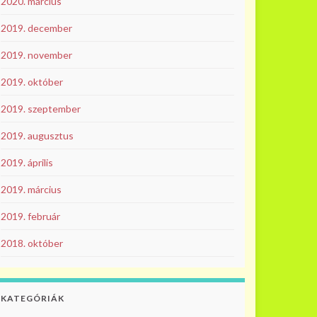
2020. március
2019. december
2019. november
2019. október
2019. szeptember
2019. augusztus
2019. április
2019. március
2019. február
2018. október
KATEGÓRIÁK