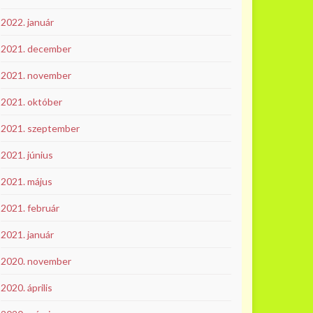
2022. január
2021. december
2021. november
2021. október
2021. szeptember
2021. június
2021. május
2021. február
2021. január
2020. november
2020. április