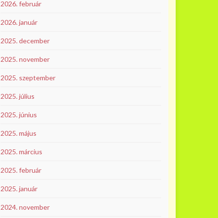
2026. február
2026. január
2025. december
2025. november
2025. szeptember
2025. július
2025. június
2025. május
2025. március
2025. február
2025. január
2024. november