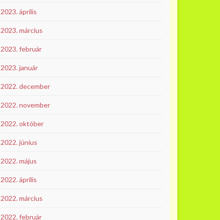
2023. április
2023. március
2023. február
2023. január
2022. december
2022. november
2022. október
2022. június
2022. május
2022. április
2022. március
2022. február