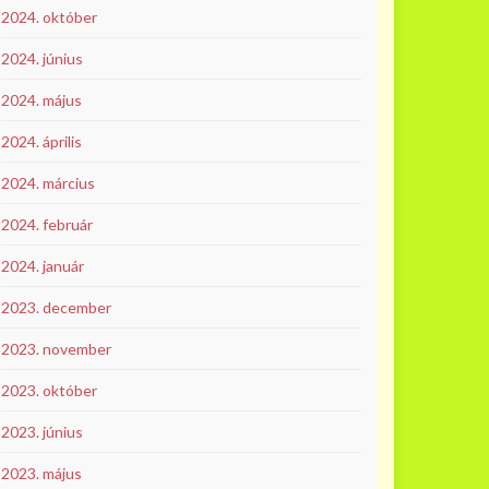
2024. október
2024. június
2024. május
2024. április
2024. március
2024. február
2024. január
2023. december
2023. november
2023. október
2023. június
2023. május