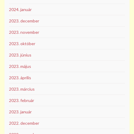
2024. január
2023. december
2023. november
2023. október
2023. június
2023. május
2023. április
2023. március
2023. február
2023. január
2022. december