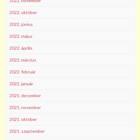
2022. november
2022. október
2022. június
2022. május
2022. április
2022. március
2022. február
2022. január
2021. december
2021. november
2021. október
2021. szeptember