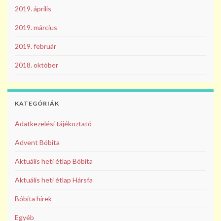
2019. április
2019. március
2019. február
2018. október
KATEGÓRIÁK
Adatkezelési tájékoztató
Advent Bóbita
Aktuális heti étlap Bóbita
Aktuális heti étlap Hársfa
Bóbita hírek
Egyéb