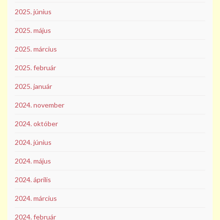
2025. június
2025. május
2025. március
2025. február
2025. január
2024. november
2024. október
2024. június
2024. május
2024. április
2024. március
2024. február