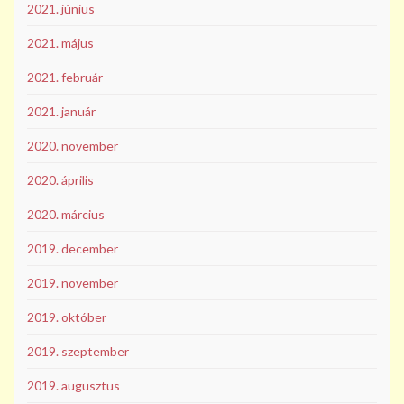
2021. június
2021. május
2021. február
2021. január
2020. november
2020. április
2020. március
2019. december
2019. november
2019. október
2019. szeptember
2019. augusztus