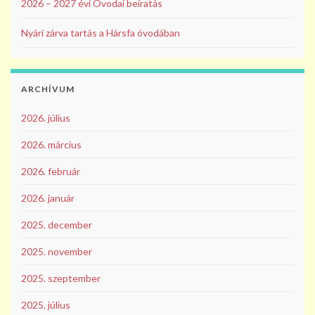
2026 – 2027 évi Óvodai beíratás
Nyári zárva tartás a Hársfa óvodában
ARCHÍVUM
2026. július
2026. március
2026. február
2026. január
2025. december
2025. november
2025. szeptember
2025. július