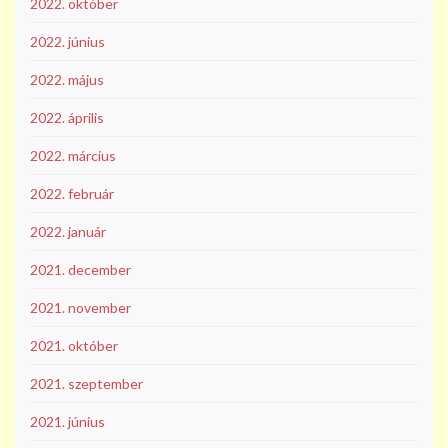
2022. október
2022. június
2022. május
2022. április
2022. március
2022. február
2022. január
2021. december
2021. november
2021. október
2021. szeptember
2021. június