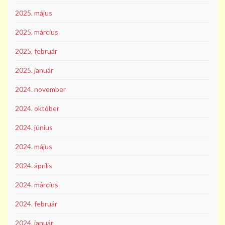
2025. május
2025. március
2025. február
2025. január
2024. november
2024. október
2024. június
2024. május
2024. április
2024. március
2024. február
2024. január