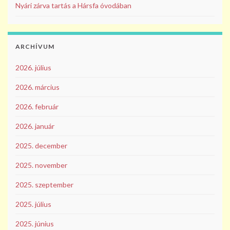
Nyári zárva tartás a Hársfa óvodában
ARCHÍVUM
2026. július
2026. március
2026. február
2026. január
2025. december
2025. november
2025. szeptember
2025. július
2025. június