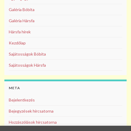
Galéria Bóbita
Galéria Hársfa
Hársfa hírek
Kezdőlap
Sajátosságok Bóbita
Sajátosságok Hársfa
META
Bejelentkezés
Bejegyzések hírcsatorna
Hozzászólások hírcsatorna