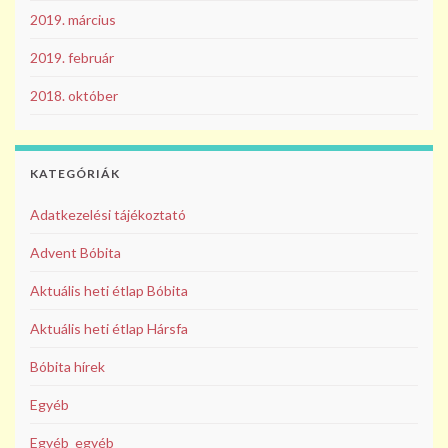
2019. március
2019. február
2018. október
KATEGÓRIÁK
Adatkezelési tájékoztató
Advent Bóbita
Aktuális heti étlap Bóbita
Aktuális heti étlap Hársfa
Bóbita hírek
Egyéb
Egyéb_egyéb