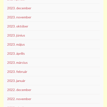
2023. december
2023. november
2023. október
2023. június
2023. május
2023. április
2023. március
2023. február
2023. január
2022. december
2022. november