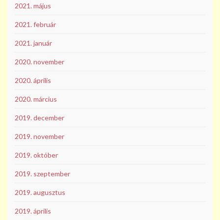
2021. május
2021. február
2021. január
2020. november
2020. április
2020. március
2019. december
2019. november
2019. október
2019. szeptember
2019. augusztus
2019. április