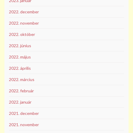
2023. január
2022. december
2022. november
2022. október
2022. június
2022. május
2022. április
2022. március
2022. február
2022. január
2021. december
2021. november