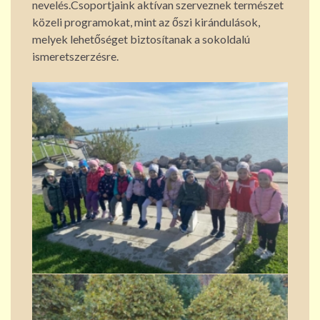
nevelés.Csoportjaink aktívan szerveznek természet
közeli programokat, mint az őszi kirándulások,
melyek lehetőséget biztosítanak a sokoldalú
ismeretszerzésre.