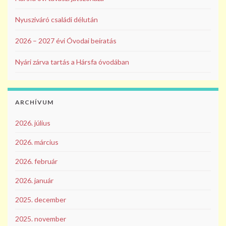
Nyusziváró családi délután
2026 – 2027 évi Óvodai beíratás
Nyári zárva tartás a Hársfa óvodában
ARCHÍVUM
2026. július
2026. március
2026. február
2026. január
2025. december
2025. november