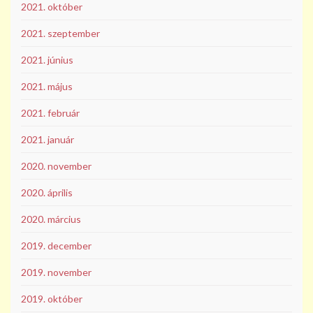
2021. október
2021. szeptember
2021. június
2021. május
2021. február
2021. január
2020. november
2020. április
2020. március
2019. december
2019. november
2019. október