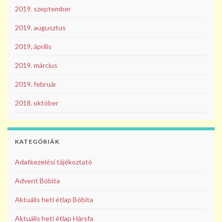
2019. szeptember
2019. augusztus
2019. április
2019. március
2019. február
2018. október
KATEGÓRIÁK
Adatkezelési tájékoztató
Advent Bóbita
Aktuális heti étlap Bóbita
Aktuális heti étlap Hársfa