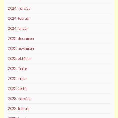
2024. március
2024. február
2024. január
2023. december
2023. november
2023. október
2023. június
2023. május
2023. április
2023. március
2023. február