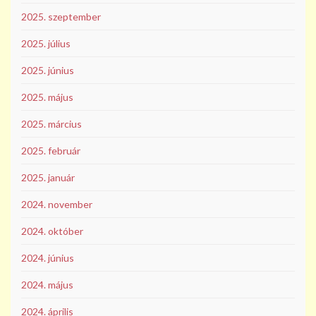
2025. szeptember
2025. július
2025. június
2025. május
2025. március
2025. február
2025. január
2024. november
2024. október
2024. június
2024. május
2024. április