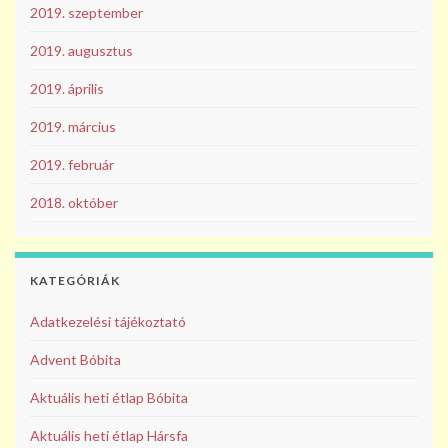
2019. szeptember
2019. augusztus
2019. április
2019. március
2019. február
2018. október
KATEGÓRIÁK
Adatkezelési tájékoztató
Advent Bóbita
Aktuális heti étlap Bóbita
Aktuális heti étlap Hársfa