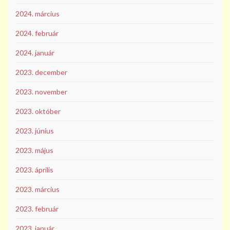
2024. március
2024. február
2024. január
2023. december
2023. november
2023. október
2023. június
2023. május
2023. április
2023. március
2023. február
2023. január