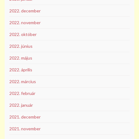
2022. december
2022. november
2022. október
2022. június
2022. május
2022. április
2022. március
2022. február
2022. január
2021. december
2021. november