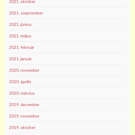
2021. október
2021. szeptember
2021. június
2021. május
2021. február
2021. január
2020. november
2020. április
2020. március
2019. december
2019. november
2019. október