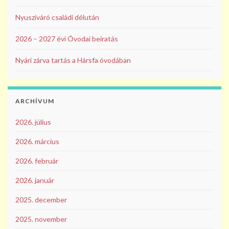
Nyusziváró családi délután
2026 – 2027 évi Óvodai beíratás
Nyári zárva tartás a Hársfa óvodában
ARCHÍVUM
2026. július
2026. március
2026. február
2026. január
2025. december
2025. november