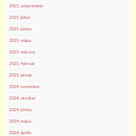
2025. szeptember
2025. július
2025. június
2025. május
2025. március
2025. február
2025. január
2024. november
2024. október
2024. június
2024. május
2024. április