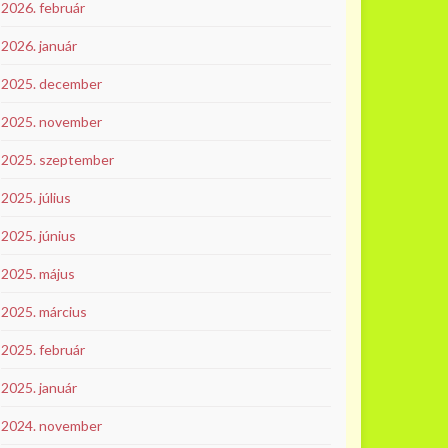
2026. február
2026. január
2025. december
2025. november
2025. szeptember
2025. július
2025. június
2025. május
2025. március
2025. február
2025. január
2024. november