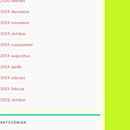
2020. március
2019. december
2019. november
2019. október
2019. szeptember
2019. augusztus
2019. április
2019. március
2019. február
2018. október
KATEGÓRIÁK