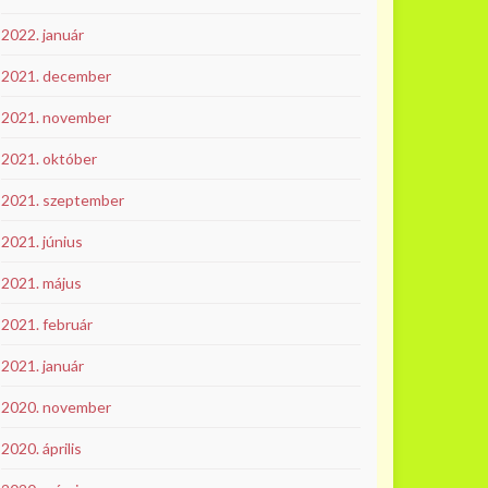
2022. január
2021. december
2021. november
2021. október
2021. szeptember
2021. június
2021. május
2021. február
2021. január
2020. november
2020. április