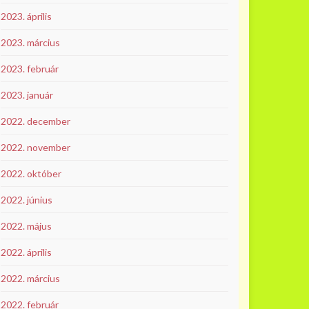
2023. április
2023. március
2023. február
2023. január
2022. december
2022. november
2022. október
2022. június
2022. május
2022. április
2022. március
2022. február