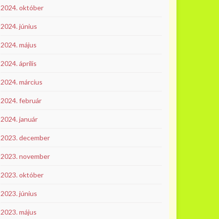
2024. október
2024. június
2024. május
2024. április
2024. március
2024. február
2024. január
2023. december
2023. november
2023. október
2023. június
2023. május